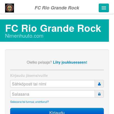
FC Rio Grande Rock
FC Rio Grande Rock
Nimenhuuto.com
Oletko pelaaja?
Liity joukkueeseen!
Kirjaudu jäsensivuille
Salasana tai tunnus unohtunut?